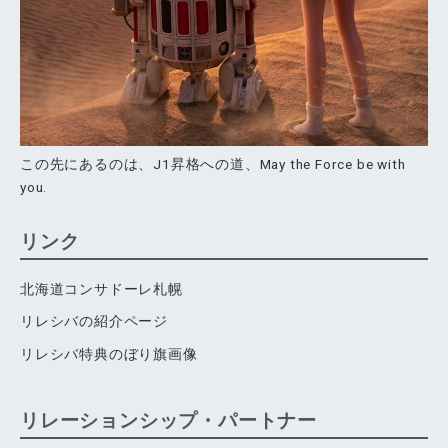
この先にあるのは、J1昇格への道、May the Force be with
you.
リンク
北海道コンサドーレ札幌
リレシバの紹介ページ
リレシバ特典のぼり旗画像
リレーションシップ・パートナー