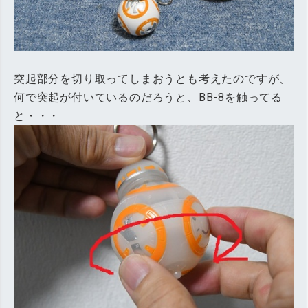
突起部分を切り取ってしまおうとも考えたのですが、
何で突起が付いているのだろうと、BB-8を触ってる
と・・・