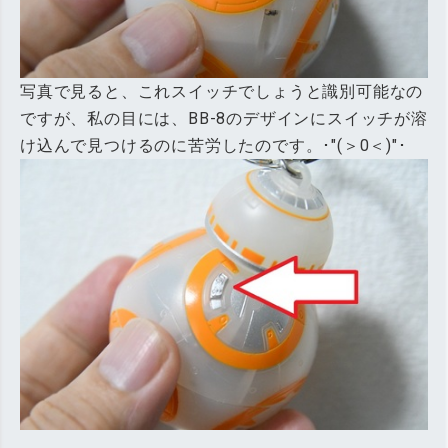
写真で見ると、これスイッチでしょうと識別可能なの
ですが、私の目には、BB-8のデザインにスイッチが溶
け込んで見つけるのに苦労したのです。･"(＞0＜)"･