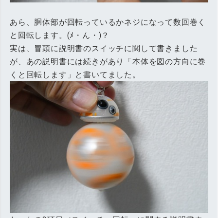
あら、胴体部が回転っているかネジになって数回巻く
と回転します。(ﾒ・ん・)？
実は、冒頭に説明書のスイッチに関して書きました
が、あの説明書には続きがあり「本体を図の方向に巻
くと回転します」と書いてました。