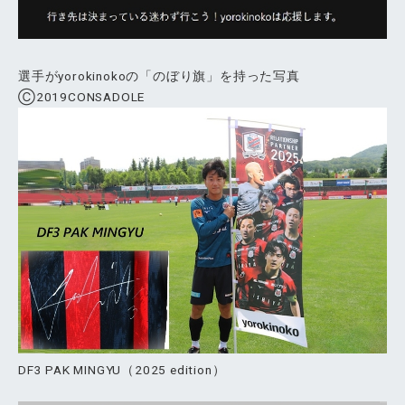
選手がyorokinokoの「のぼり旗」を持った写真
Ⓒ2019CONSADOLE
DF3 PAK MINGYU（2025 edition）