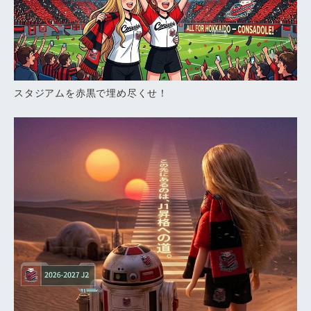
スタジアムを赤黒で埋め尽くせ！