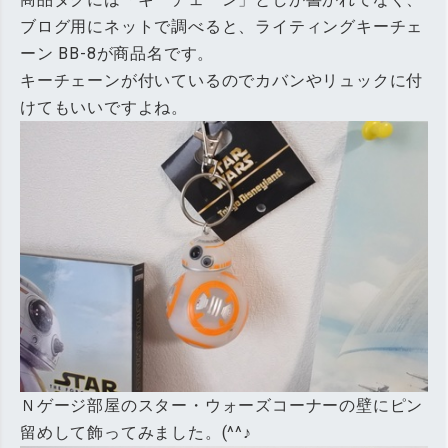
ブログ用にネットで調べると、ライティングキーチェ
ーン BB-8が商品名です。
キーチェーンが付いているのでカバンやリュックに付
けてもいいですよね。
Ｎゲージ部屋のスター・ウォーズコーナーの壁にピン
留めして飾ってみました。(^^♪