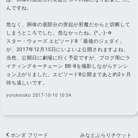
んですね。
危なく、胴体の底部分の突起が邪魔だからと切断して
しまうところでした。危なかったね。(^_-)-☆
スター・ウォーズ エピソード8「最後のジェダイ」
が、2017年12月15日にいよいよ公開されますよね、
当然、公開日に劇場に行く予定ですが、ブログ用にラ
イティングキーチェーン BB-8を撮影しながらテンシ
ョン上がりました。エピソード8公開まであと約2ヶ月
待ち遠しいです。
yorokinoko
2017-10-10 10:54
ホンダ フリード
みなとぶらりチケット