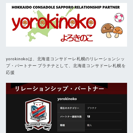
yorokinokoは、北海道コンサドーレ札幌のリレーションシッ
プ・パートナー プラチナとして、北海道コンサドーレ札幌を
応援