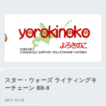
スター・ウォーズ ライティングキ
ーチェーン BB-8
2017
-
10
-
10