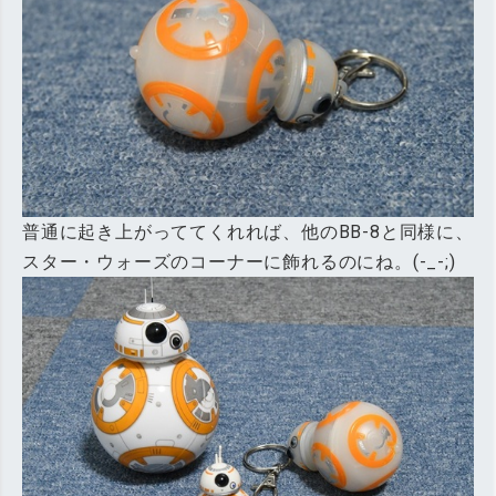
普通に起き上がっててくれれば、他のBB-8と同様に、
スター・ウォーズのコーナーに飾れるのにね。(-_-;)