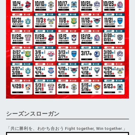
シーズンスローガン
「共に勝利を、わかち合おう Fight together, Win together.」