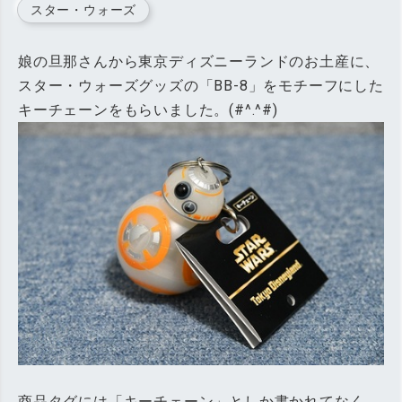
スター・ウォーズ
娘の旦那さんから東京ディズニーランドのお土産に、
スター・ウォーズグッズの「BB-8」をモチーフにした
キーチェーンをもらいました。(#^.^#)
商品タグには「キーチェーン」としか書かれてなく、