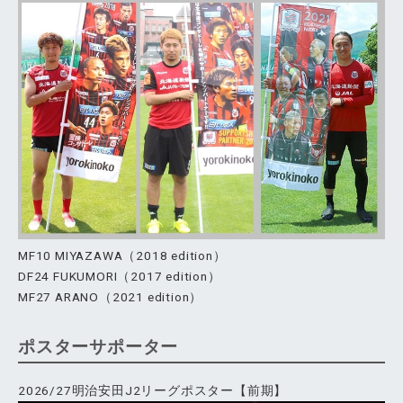
MF10 MIYAZAWA（2018 edition）
DF24 FUKUMORI（2017 edition）
MF27 ARANO（2021 edition）
ポスターサポーター
2026/27明治安田J2リーグポスター【前期】