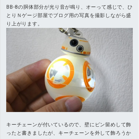
BB-8の胴体部分が光り音が鳴り、オーって感じで、ひ
とりＮゲージ部屋でブログ用の写真を撮影しながら盛
り上がります。
キーチェーンが付いているので、壁にピン留めして飾
ったと書きましたが、キーチェーンを外して飾ろうか