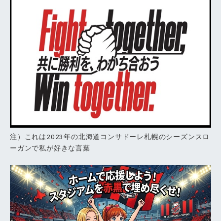
注）これは2023年の北海道コンサドーレ札幌のシーズンスロ
ーガンで私が好きな言葉