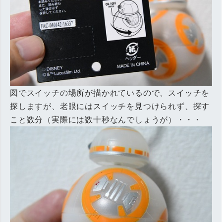
図でスイッチの場所が描かれているので、スイッチを
探しますが、老眼にはスイッチを見つけられず、探す
こと数分（実際には数十秒なんでしょうが）・・・