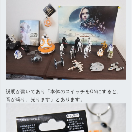
説明が書いてあり「本体のスイッチをONにすると、
音が鳴り、光ります」とあります。