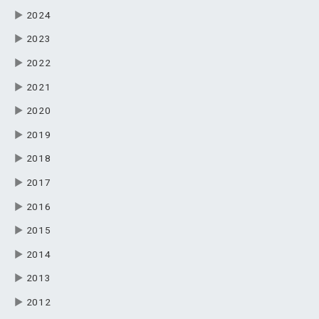
▶
2024
▶
2023
▶
2022
▶
2021
▶
2020
▶
2019
▶
2018
▶
2017
▶
2016
▶
2015
▶
2014
▶
2013
▶
2012